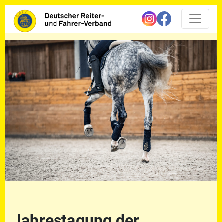
Jahrestagung der