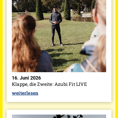
16. Juni 2026
Klappe, die Zweite: Azubi Fit LIVE
weiterlesen