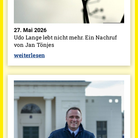
27. Mai 2026
Udo Lange lebt nicht mehr. Ein Nachruf
von Jan Tönjes
weiterlesen