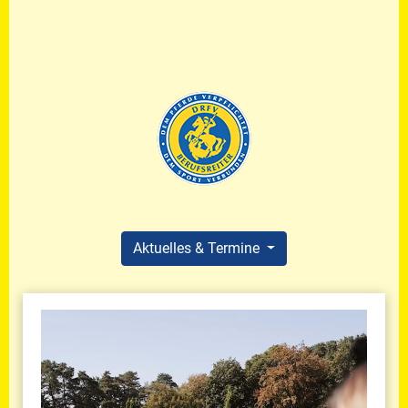
Aktuelles & Termine