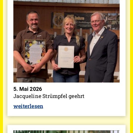
5. Mai 2026
Jacqueline Strümpfel geehrt
weiterlesen