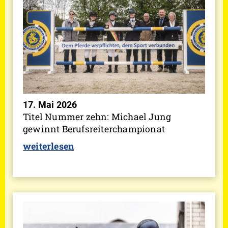
17. Mai 2026
Titel Nummer zehn: Michael Jung
gewinnt Berufsreiterchampionat
weiterlesen