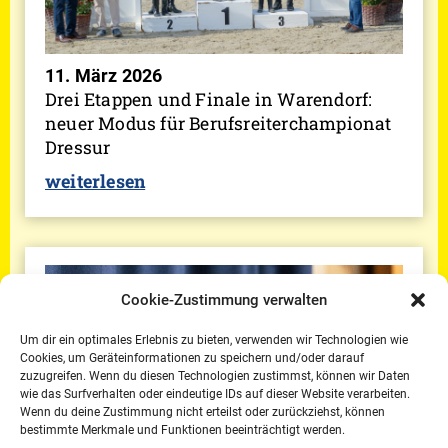
11. März 2026
Drei Etappen und Finale in Warendorf:
neuer Modus für Berufsreiterchampionat
Dressur
weiterlesen
Cookie-Zustimmung verwalten
Um dir ein optimales Erlebnis zu bieten, verwenden wir Technologien wie
Cookies, um Geräteinformationen zu speichern und/oder darauf
zuzugreifen. Wenn du diesen Technologien zustimmst, können wir Daten
wie das Surfverhalten oder eindeutige IDs auf dieser Website verarbeiten.
Wenn du deine Zustimmung nicht erteilst oder zurückziehst, können
bestimmte Merkmale und Funktionen beeinträchtigt werden.