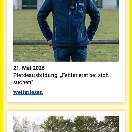
21. Mai 2026
Pferdeausbildung: „Fehler erst bei sich
suchen“
weiterlesen