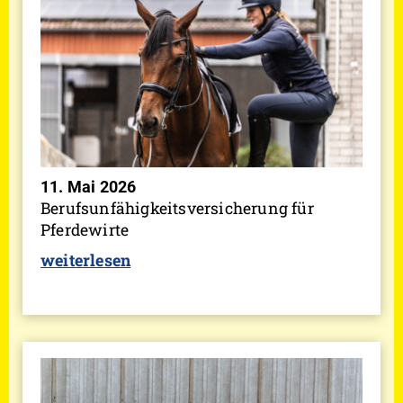
11. Mai 2026
Berufsunfähigkeitsversicherung für
Pferdewirte
weiterlesen