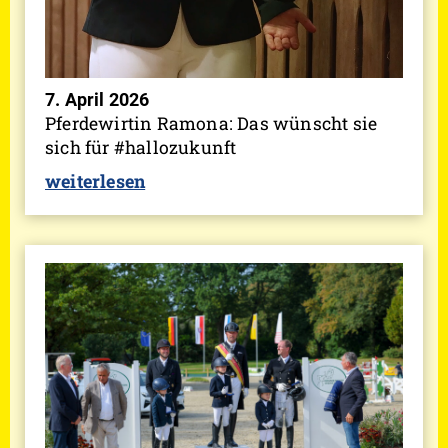
7. April 2026
Pferdewirtin Ramona: Das wünscht sie
sich für #hallozukunft
weiterlesen