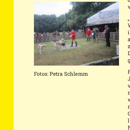
Fotos: Petra Schlemm