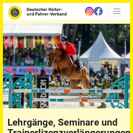
Lehrgänge, Seminare und
Trainerlizenzverlängerungen