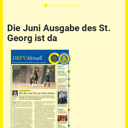
Die Juni Ausgabe des St.
Georg ist da