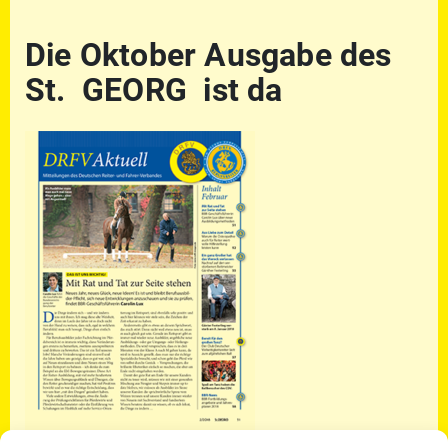
Die Oktober Ausgabe des
St. GEORG ist da