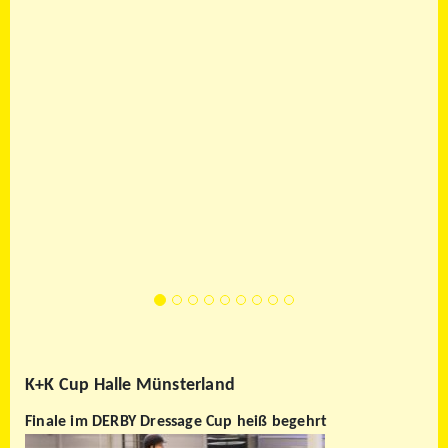
K+K Cup Halle Münsterland
Finale im DERBY Dressage Cup heiß begehrt