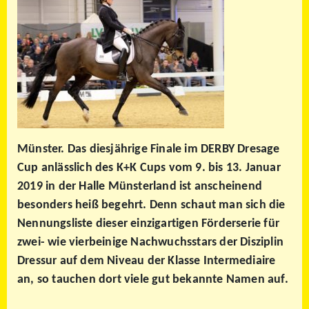
Münster. Das diesjährige Finale im DERBY Dresage
Cup anlässlich des K+K Cups vom 9. bis 13. Januar
2019 in der Halle Münsterland ist anscheinend
besonders heiß begehrt. Denn schaut man sich die
Nennungsliste dieser einzigartigen Förderserie für
zwei- wie vierbeinige Nachwuchsstars der Disziplin
Dressur auf dem Niveau der Klasse Intermediaire
an, so tauchen dort viele gut bekannte Namen auf.