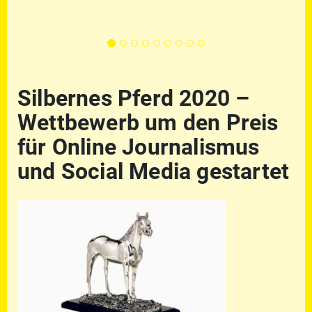
Silbernes Pferd 2020 –
Wettbewerb um den Preis
für Online Journalismus
und Social Media gestartet