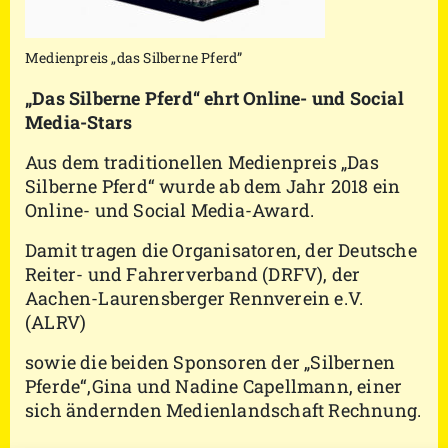
Medienpreis „das Silberne Pferd”
„Das Silberne Pferd“ ehrt Online- und Social
Media-Stars
Aus dem traditionellen Medienpreis „Das
Silberne Pferd“ wurde ab dem Jahr 2018 ein
Online- und Social Media-Award.
Damit tragen die Organisatoren, der Deutsche
Reiter- und Fahrerverband (DRFV), der
Aachen-Laurensberger Rennverein e.V.
(ALRV)
sowie die beiden Sponsoren der „Silbernen
Pferde“,Gina und Nadine Capellmann, einer
sich ändernden Medienlandschaft Rechnung.