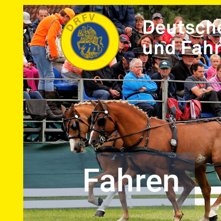
Fahren