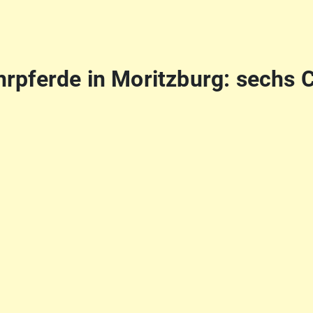
rpferde in Moritzburg: sechs