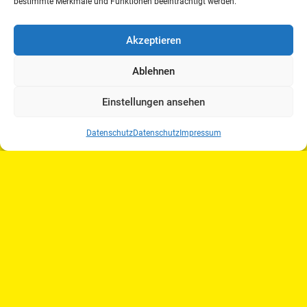
bestimmte Merkmale und Funktionen beeinträchtigt werden.
Akzeptieren
Ablehnen
Einstellungen ansehen
Datenschutz
Datenschutz
Impressum