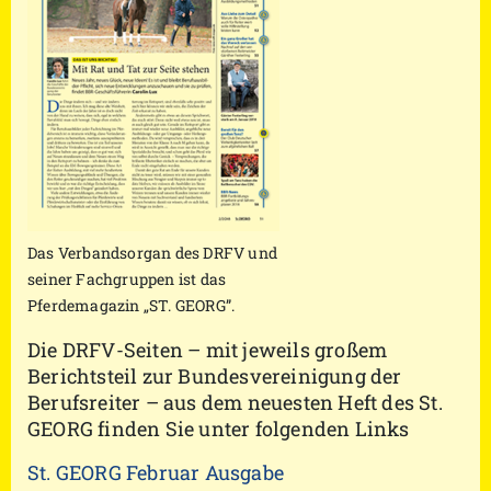
Das Verbandsorgan des DRFV und
seiner Fachgruppen ist das
Pferdemagazin „ST. GEORG”.
Die DRFV-Seiten – mit jeweils großem
Berichtsteil zur Bundesvereinigung der
Berufsreiter – aus dem neuesten Heft des St.
GEORG finden Sie unter folgenden Links
St. GEORG Februar Ausgabe