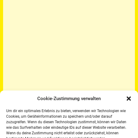
Cookie-Zustimmung verwalten
Um dir ein optimales Erlebnis zu bieten, verwenden wir Technologien wie
Cookies, um Geräteinformationen zu speichern und/oder darauf
zuzugreifen. Wenn du diesen Technologien zustimmst, können wir Daten
wie das Surfverhalten oder eindeutige IDs auf dieser Website verarbeiten.
Wenn du deine Zustimmung nicht erteilst oder zurückziehst, können