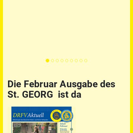
Die Februar Ausgabe des
St. GEORG ist da