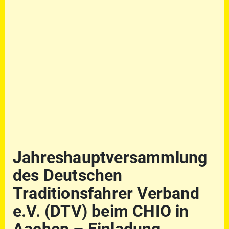
Jahreshauptversammlung
des Deutschen
Traditionsfahrer Verband
e.V. (DTV) beim CHIO in