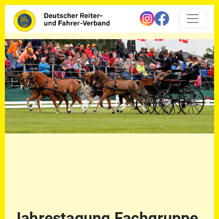
Jahrestagung Fachgruppe