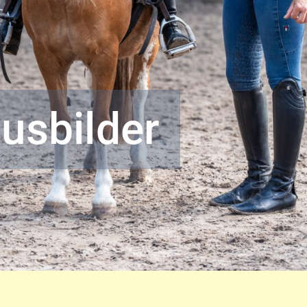
einigung der Be