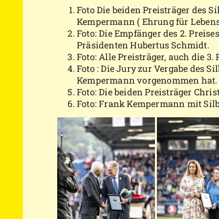
Foto Die beiden Preisträger des S
Kempermann ( Ehrung für Lebensl
Foto: Die Empfänger des 2. Prei
Präsidenten Hubertus Schmidt.
Foto: Alle Preisträger, auch die 3
Foto : Die Jury zur Vergabe des 
Kempermann vorgenommen hat.
Foto: Die beiden Preisträger Chr
Foto: Frank Kempermann mit Sil