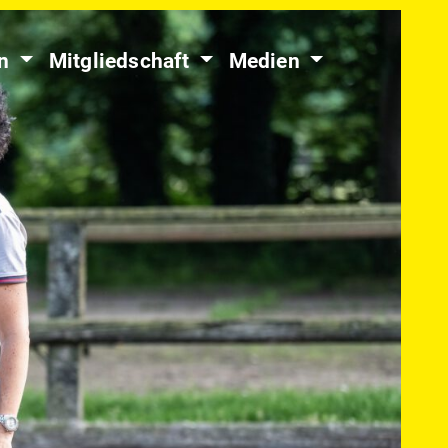
en
Mitgliedschaft
Medien