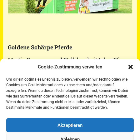
Goldene Schärpe Pferde
Martje Drewenz und Tullibards it takes Time
Cookie-Zustimmung verwalten
Um dir ein optimales Erlebnis zu bieten, verwenden wir Technologien wie
Cookies, um Geräteinformationen zu speichern und/oder darauf
zuzugreifen. Wenn du diesen Technologien zustimmst, können wir Daten
wie das Surfverhalten oder eindeutige IDs auf dieser Website verarbeiten.
Wenn du deine Zustimmung nicht erteilst oder zurückziehst, können
bestimmte Merkmale und Funktionen beeinträchtigt werden.
Akzeptieren
Ablehnen