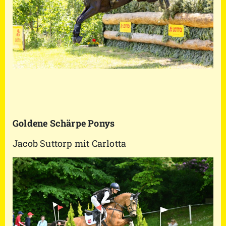
Goldene Schärpe Ponys
Jacob Suttorp mit Carlotta