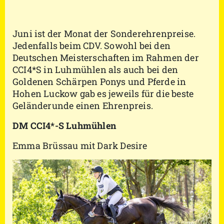
Juni ist der Monat der Sonderehrenpreise.
Jedenfalls beim CDV. Sowohl bei den
Deutschen Meisterschaften im Rahmen der
CCI4*S in Luhmühlen als auch bei den
Goldenen Schärpen Ponys und Pferde in
Hohen Luckow gab es jeweils für die beste
Geländerunde einen Ehrenpreis.
DM CCI4*-S Luhmühlen
Emma Brüssau mit Dark Desire