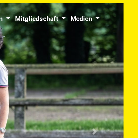
en
Mitgliedschaft
Medien
Nächste