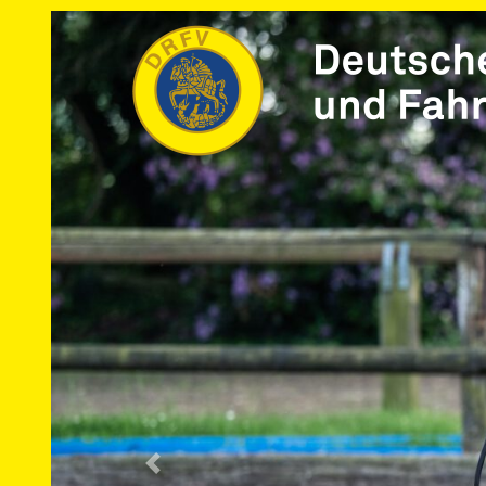
Vorherige