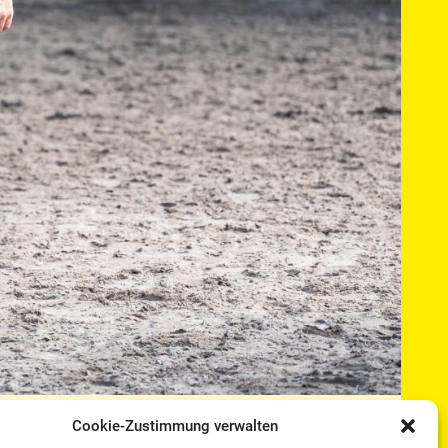
Cookie-Zustimmung verwalten
r Art. Die