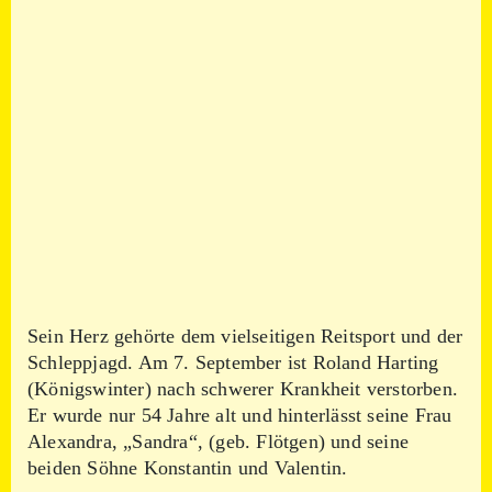
Sein Herz gehörte dem vielseitigen Reitsport und der
Schleppjagd. Am 7. September ist Roland Harting
(Königswinter) nach schwerer Krankheit verstorben.
Er wurde nur 54 Jahre alt und hinterlässt seine Frau
Alexandra, „Sandra“, (geb. Flötgen) und seine
beiden Söhne Konstantin und Valentin.