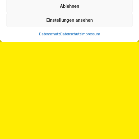
Ablehnen
Einstellungen ansehen
Datenschutz
Datenschutz
Impressum