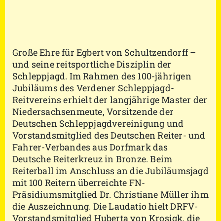
Große Ehre für Egbert von Schultzendorff –
und seine reitsportliche Disziplin der
Schleppjagd. Im Rahmen des 100-jährigen
Jubiläums des Verdener Schleppjagd-
Reitvereins erhielt der langjährige Master der
Niedersachsenmeute, Vorsitzende der
Deutschen Schleppjagdvereinigung und
Vorstandsmitglied des Deutschen Reiter- und
Fahrer-Verbandes aus Dorfmark das
Deutsche Reiterkreuz in Bronze. Beim
Reiterball im Anschluss an die Jubiläumsjagd
mit 100 Reitern überreichte FN-
Präsidiumsmitglied Dr. Christiane Müller ihm
die Auszeichnung. Die Laudatio hielt DRFV-
Vorstandsmitglied Huberta von Krosigk, die