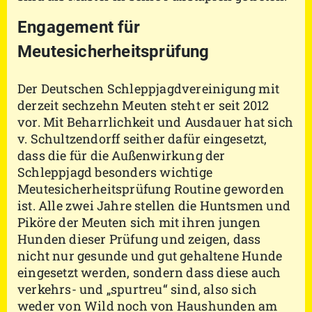
Engagement für
Meutesicherheitsprüfung
Der Deutschen Schleppjagdvereinigung mit
derzeit sechzehn Meuten steht er seit 2012
vor. Mit Beharrlichkeit und Ausdauer hat sich
v. Schultzendorff seither dafür eingesetzt,
dass die für die Außenwirkung der
Schleppjagd besonders wichtige
Meutesicherheitsprüfung Routine geworden
ist. Alle zwei Jahre stellen die Huntsmen und
Piköre der Meuten sich mit ihren jungen
Hunden dieser Prüfung und zeigen, dass
nicht nur gesunde und gut gehaltene Hunde
eingesetzt werden, sondern dass diese auch
verkehrs- und „spurtreu“ sind, also sich
weder von Wild noch von Haushunden am