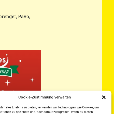
renger, Pavo,
Cookie-Zustimmung verwalten
ptimales Erlebnis zu bieten, verwenden wir Technologien wie Cookies, um
mationen zu speichern und/oder darauf zuzugreifen. Wenn du diesen