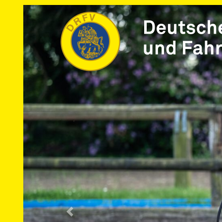
Vorherige