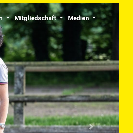
en
Mitgliedschaft
Medien
Nächste