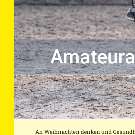
B
An Weihnachten denken und Gesundhe