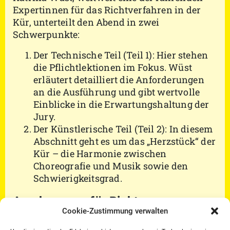
Expertinnen für das Richtverfahren in der
Kür, unterteilt den Abend in zwei
Schwerpunkte:
Der Technische Teil (Teil 1): Hier stehen
die Pflichtlektionen im Fokus. Wüst
erläutert detailliert die Anforderungen
an die Ausführung und gibt wertvolle
Einblicke in die Erwartungshaltung der
Jury.
Der Künstlerische Teil (Teil 2): In diesem
Abschnitt geht es um das „Herzstück“ der
Kür – die Harmonie zwischen
Choreografie und Musik sowie den
Schwierigkeitsgrad.
Anerkennung für Richter
Cookie-Zustimmung verwalten
Besonders interessant für Offizielle: Das