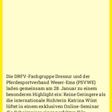
Die DRFV-Fachgruppe Dressur und der
Pferdesportverband Weser-Ems (PSVWE)
laden gemeinsam am 28. Januar zu einem
besonderen Highlight ein: Keine Geringere als
die internationale Richterin Katrina Wüst
lüftet in einem exklusiven Online-Seminar