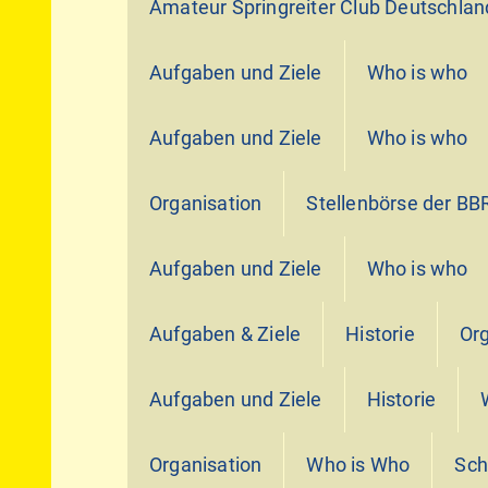
Amateur Springreiter Club Deutschlan
Aufgaben und Ziele
Who is who
Aufgaben und Ziele
Who is who
Organisation
Stellenbörse der BB
Aufgaben und Ziele
Who is who
Aufgaben & Ziele
Historie
Org
Aufgaben und Ziele
Historie
Organisation
Who is Who
Sch