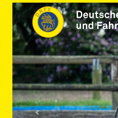
Vorherige