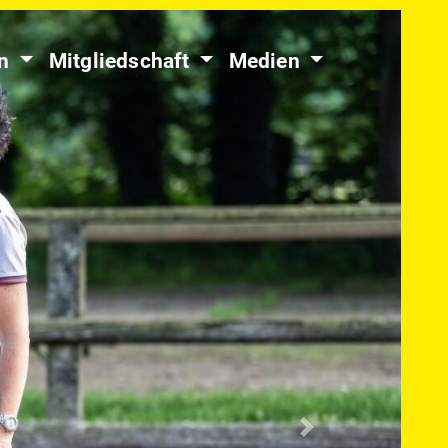
en
Mitgliedschaft
Medien
Nächste