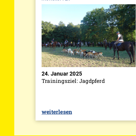
24. Januar 2025
Trainingsziel: Jagdpferd
weiterlesen