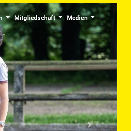
en
Mitgliedschaft
Medien
Nächste