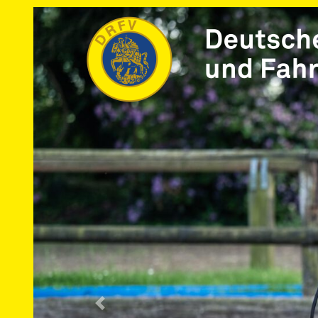
Vorherige