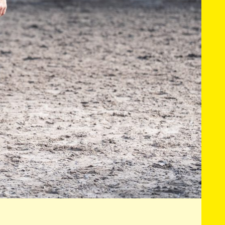
ndesvereinigung