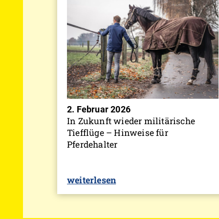
2. Februar 2026
In Zukunft wieder militärische
Tiefflüge – Hinweise für
Pferdehalter
weiterlesen