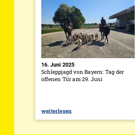
16. Juni 2025
Schleppjagd von Bayern: Tag der
offenen Tür am 29. Juni
weiterlesen