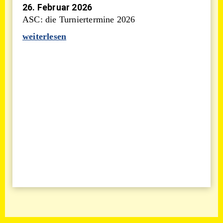
26. Februar 2026
ASC: die Turniertermine 2026
weiterlesen