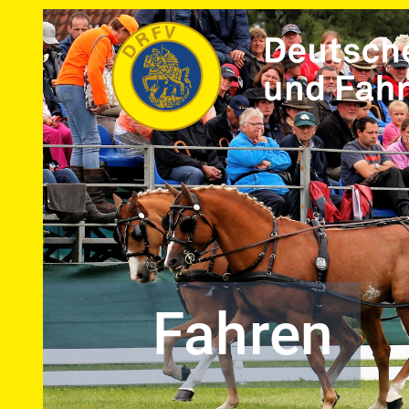
Fahren