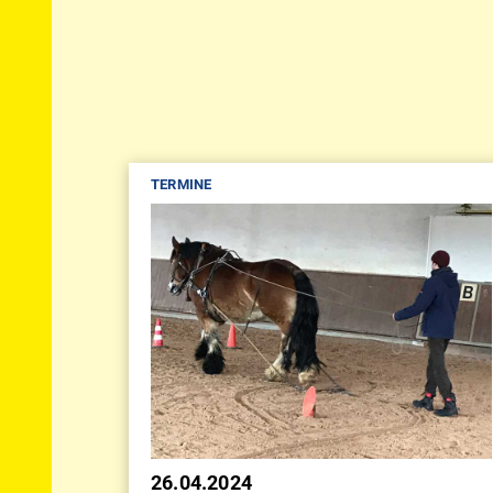
TERMINE
26.04.2024