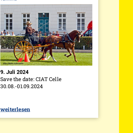
9. Juli 2024
Save the date: CIAT Celle
30.08.-01.09.2024
weiterlesen