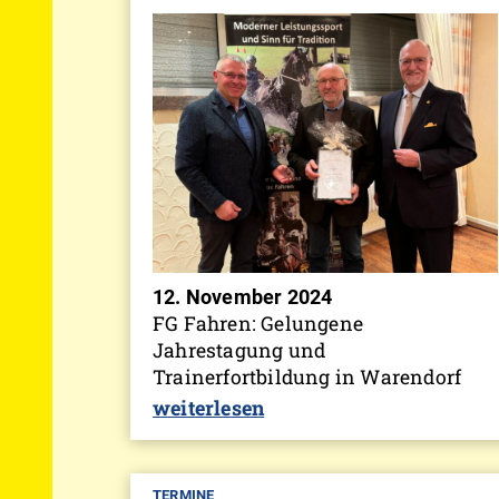
12. November 2024
FG Fahren: Gelungene
Jahrestagung und
Trainerfortbildung in Warendorf
weiterlesen
TERMINE