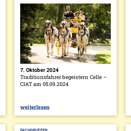
7. Oktober 2024
Traditionsfahrer begeistern Celle –
CIAT am 05.09.2024
weiterlesen
FACHGRUPPEN