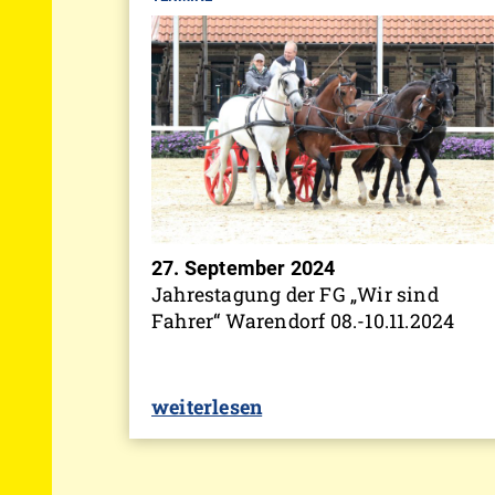
27. September 2024
Jahrestagung der FG „Wir sind
Fahrer“ Warendorf 08.-10.11.2024
weiterlesen