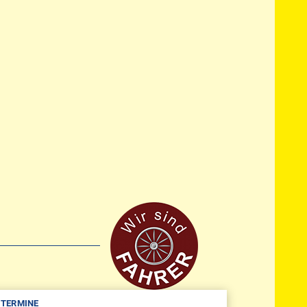
TERMINE