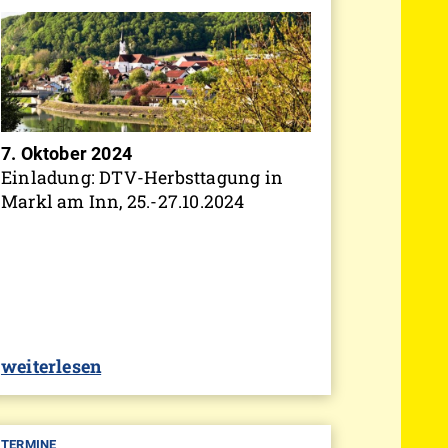
7. Oktober 2024
Einladung: DTV-Herbsttagung in
Markl am Inn, 25.-27.10.2024
weiterlesen
TERMINE