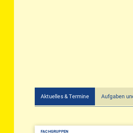
Aktuelles & Termine
Aufgaben und
FACHGRUPPEN