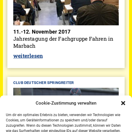
11.-12. November 2017
Jahrestagung der Fachgruppe Fahren in
Marbach
weiterlesen
CLUB DEUTSCHER SPRINGREITER
Cookie-Zustimmung verwalten
Um dir ein optimales Erlebnis zu bieten, verwenden wir Technologien wie
Cookies, um Geräteinformationen zu speichern und/oder darauf
zuzugreifen. Wenn du diesen Technologien zustimmst, können wir Daten
wie das Surfverhalten oder eindeutige IDs auf dieser Website verarbeiten.