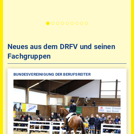
Neues aus dem DRFV und seinen
Fachgruppen
BUNDESVEREINIGUNG DER BERUFSREITER