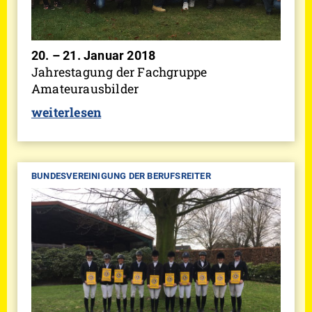
20. – 21. Januar 2018
Jahrestagung der Fachgruppe
Amateurausbilder
weiterlesen
BUNDESVEREINIGUNG DER BERUFSREITER