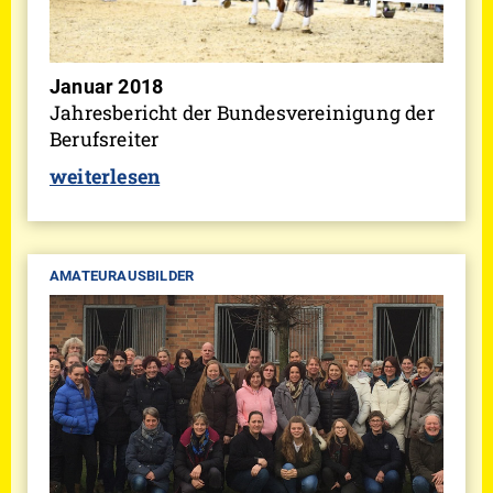
Januar 2018
Jahresbericht der Bundesvereinigung der
Berufsreiter
weiterlesen
AMATEURAUSBILDER