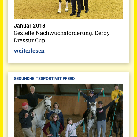
Januar 2018
Gezielte Nachwuchsförderung: Derby
Dressur Cup
weiterlesen
GESUNDHEITSSPORT MIT PFERD