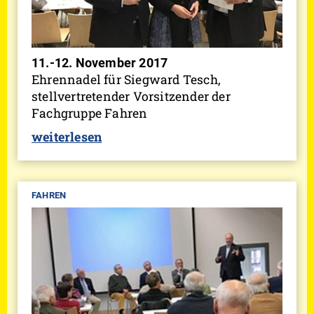
11.-12. November 2017
Ehrennadel für Siegward Tesch,
stellvertretender Vorsitzender der
Fachgruppe Fahren
weiterlesen
FAHREN