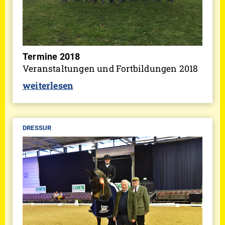
Termine 2018
Veranstaltungen und Fortbildungen 2018
weiterlesen
DRESSUR