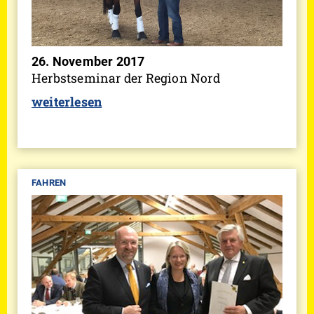
26. November 2017
Herbstseminar der Region Nord
weiterlesen
FAHREN