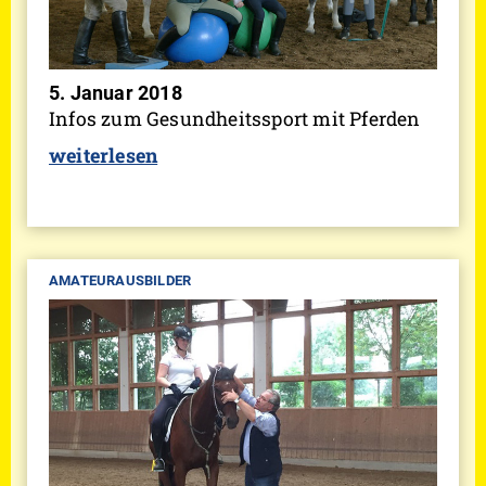
5. Januar 2018
Infos zum Gesundheitssport mit Pferden
weiterlesen
AMATEURAUSBILDER