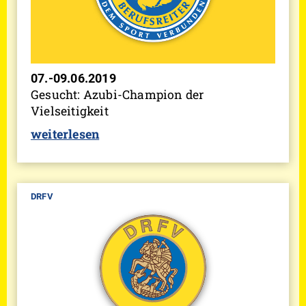
07.-09.06.2019
Gesucht: Azubi-Champion der
Vielseitigkeit
weiterlesen
DRFV