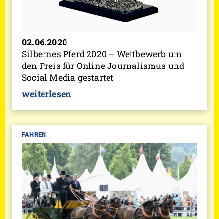
02.06.2020
Silbernes Pferd 2020 – Wettbewerb um
den Preis für Online Journalismus und
Social Media gestartet
weiterlesen
FAHREN