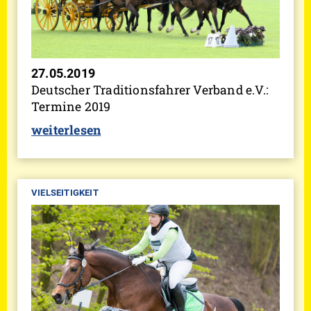
27.05.2019
Deutscher Traditionsfahrer Verband e.V.:
Termine 2019
weiterlesen
VIELSEITIGKEIT