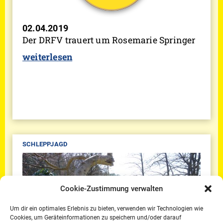
02.04.2019
Der DRFV trauert um Rosemarie Springer
weiterlesen
SCHLEPPJAGD
Cookie-Zustimmung verwalten
Um dir ein optimales Erlebnis zu bieten, verwenden wir Technologien wie
Cookies, um Geräteinformationen zu speichern und/oder darauf