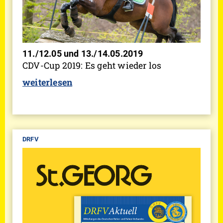
11./12.05 und 13./14.05.2019
CDV-Cup 2019: Es geht wieder los
weiterlesen
DRFV