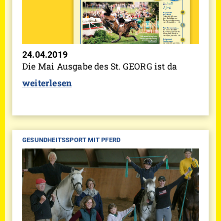
24.04.2019
Die Mai Ausgabe des St. GEORG ist da
weiterlesen
GESUNDHEITSSPORT MIT PFERD