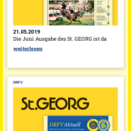
21.05.2019
Die Juni Ausgabe des St. GEORG ist da
weiterlesen
DRFV