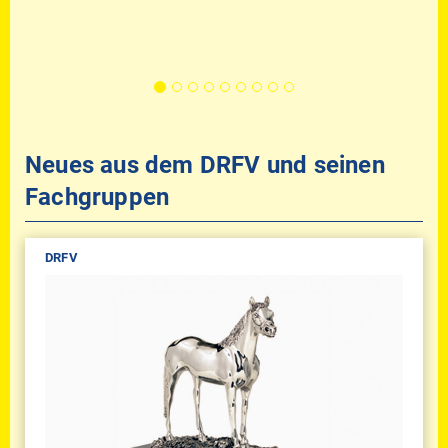
Neues aus dem DRFV und seinen
Fachgruppen
DRFV