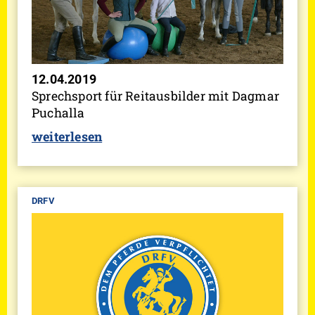
12.04.2019
Sprechsport für Reitausbilder mit Dagmar
Puchalla
weiterlesen
DRFV